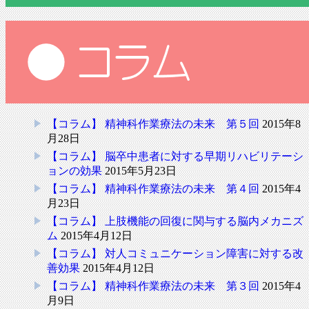
【コラム】 精神科作業療法の未来 第５回
2015年8
月28日
【コラム】 脳卒中患者に対する早期リハビリテーシ
ョンの効果
2015年5月23日
【コラム】 精神科作業療法の未来 第４回
2015年4
月23日
【コラム】 上肢機能の回復に関与する脳内メカニズ
ム
2015年4月12日
【コラム】 対人コミュニケーション障害に対する改
善効果
2015年4月12日
【コラム】 精神科作業療法の未来 第３回
2015年4
月9日