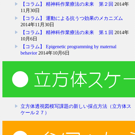
【コラム】 精神科作業療法の未来 第２回
2014年
11月30日
【コラム】 運動による抗うつ効果のメカニズム
2014年11月30日
【コラム】 精神科作業療法の未来 第１回
2014年
10月6日
【コラム】 Epigenetic programming by maternal
behavior
2014年10月6日
立方体透視図模写課題の新しい採点方法（立方体ス
ケール２７）